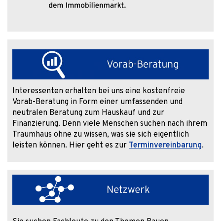
Interessenten erhalten bei uns eine kostenfreie
Vorab-Beratung in Form einer umfassenden und
neutralen Beratung zum Hauskauf und zur
Finanzierung. Denn viele Menschen suchen nach ihrem
Traumhaus ohne zu wissen, was sie sich eigentlich
leisten können. Hier geht es zur
Terminvereinbarung
.