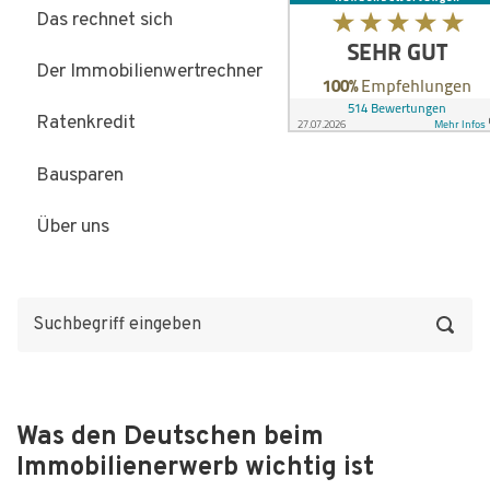
Das rechnet sich
Der Immobilienwertrechner
Ratenkredit
Bausparen
Über uns
Was den Deutschen beim
Immobilienerwerb wichtig ist