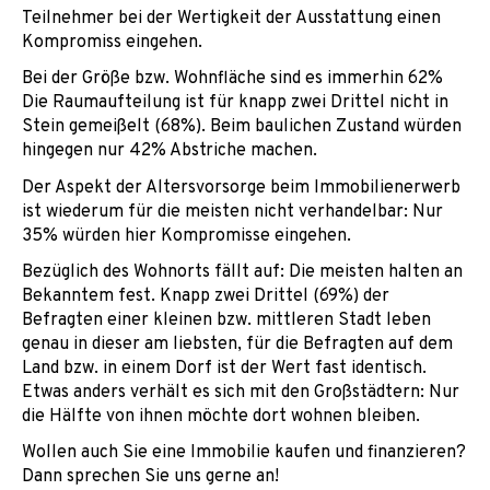
Teilnehmer bei der Wertigkeit der Ausstattung einen
Kompromiss eingehen.
Bei der Größe bzw. Wohnfläche sind es immerhin 62%
Die Raumaufteilung ist für knapp zwei Drittel nicht in
Stein gemeißelt (68%). Beim baulichen Zustand würden
hingegen nur 42% Abstriche machen.
Der Aspekt der Altersvorsorge beim Immobilienerwerb
ist wiederum für die meisten nicht verhandelbar: Nur
35% würden hier Kompromisse eingehen.
Bezüglich des Wohnorts fällt auf: Die meisten halten an
Bekanntem fest. Knapp zwei Drittel (69%) der
Befragten einer kleinen bzw. mittleren Stadt leben
genau in dieser am liebsten, für die Befragten auf dem
Land bzw. in einem Dorf ist der Wert fast identisch.
Etwas anders verhält es sich mit den Großstädtern: Nur
die Hälfte von ihnen möchte dort wohnen bleiben.
Wollen auch Sie eine Immobilie kaufen und finanzieren?
Dann sprechen Sie uns gerne an!