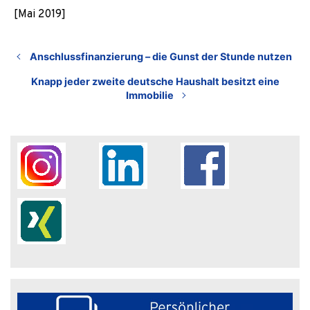
[Mai 2019]
Anschlussfinanzierung – die Gunst der Stunde nutzen
Knapp jeder zweite deutsche Haushalt besitzt eine
Immobilie