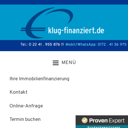
Zum Hauptinhalt springen
Ihre Immobilienfinanzierung
Kontakt
Online-Anfrage
Termin buchen