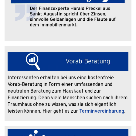
Interessenten erhalten bei uns eine kostenfreie
Vorab-Beratung in Form einer umfassenden und
neutralen Beratung zum Hauskauf und zur
Finanzierung. Denn viele Menschen suchen nach ihrem
Traumhaus ohne zu wissen, was sie sich eigentlich
leisten können. Hier geht es zur
Terminvereinbarung
.