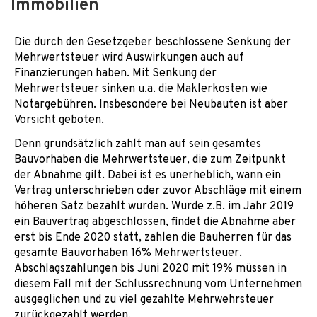
Immobilien
Die durch den Gesetzgeber beschlossene Senkung der
Mehrwertsteuer wird Auswirkungen auch auf
Finanzierungen haben. Mit Senkung der
Mehrwertsteuer sinken u.a. die Maklerkosten wie
Notargebühren. Insbesondere bei Neubauten ist aber
Vorsicht geboten.
Denn grundsätzlich zahlt man auf sein gesamtes
Bauvorhaben die Mehrwertsteuer, die zum Zeitpunkt
der Abnahme gilt. Dabei ist es unerheblich, wann ein
Vertrag unterschrieben oder zuvor Abschläge mit einem
höheren Satz bezahlt wurden. Wurde z.B. im Jahr 2019
ein Bauvertrag abgeschlossen, findet die Abnahme aber
erst bis Ende 2020 statt, zahlen die Bauherren für das
gesamte Bauvorhaben 16% Mehrwertsteuer.
Abschlagszahlungen bis Juni 2020 mit 19% müssen in
diesem Fall mit der Schlussrechnung vom Unternehmen
ausgeglichen und zu viel gezahlte Mehrwehrsteuer
zurückgezahlt werden.