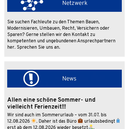
Sie suchen Fachleute zu den Themen Bauen,
Modernisieren, Umbauen, Recht, Versichern oder
Sparen? Gerne stellen wir den Kontakt zu
kompetenten und ungebundenen Ansprechpartnern
her. Sprechen Sie uns an.
Allen eine schöne Sommer- und
vielleicht Ferienzeit!!!
Wir sind auch im Sommerurlaub – vom 31.07. bis
12.08.2026
. Daher ist das Büro
urlaubsbedingt
erst ab dem 12.08.2026 wieder besetzt
.