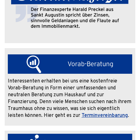
Interessenten erhalten bei uns eine kostenfreie
Vorab-Beratung in Form einer umfassenden und
neutralen Beratung zum Hauskauf und zur
Finanzierung. Denn viele Menschen suchen nach ihrem
Traumhaus ohne zu wissen, was sie sich eigentlich
leisten können. Hier geht es zur
Terminvereinbarung
.