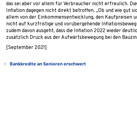
das sei aber vor allem für Verbraucher nicht erfreulich. Di
Inflation dagegen nicht direkt betroffen. „Ob und wie gut 
allem von der Einkommensentwicklung, den Kaufpreisen und
nicht auf kurzfristige und vorübergehende Inflationsbeweg
zudem davon ausgeht, dass die Inflation 2022 wieder deut
zusätzlich Druck aus der Aufwärtsbewegung bei den Bauz
[September 2021]
Bankkredite an Senioren erschwert