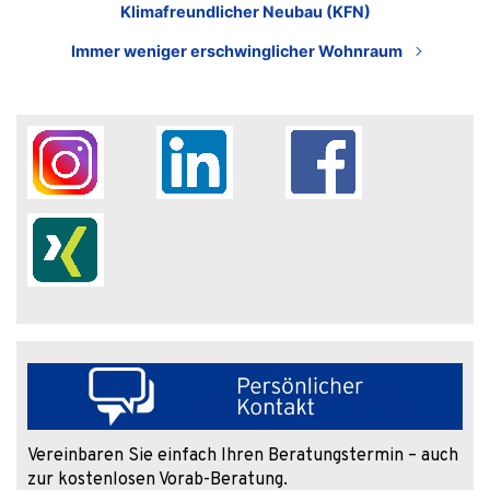
Klimafreundlicher Neubau (KFN)
Immer weniger erschwinglicher Wohnraum
Vereinbaren Sie einfach Ihren Beratungstermin – auch
zur kostenlosen Vorab-Beratung.