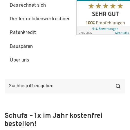
Das rechnet sich
Der Immobilienwertrechner
Ratenkredit
Bausparen
Über uns
Schufa – 1x im Jahr kostenfrei
bestellen!