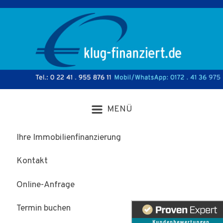
Zum Hauptinhalt springen
Ihre Immobilienfinanzierung
Kontakt
Online-Anfrage
Termin buchen