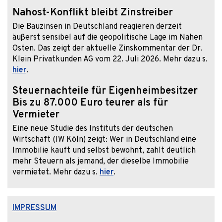
Nahost-Konflikt bleibt Zinstreiber
Die Bauzinsen in Deutschland reagieren derzeit
äußerst sensibel auf die geopolitische Lage im Nahen
Osten. Das zeigt der aktuelle Zinskommentar der Dr.
Klein Privatkunden AG vom 22. Juli 2026. Mehr dazu s.
hier
.
Steuernachteile für Eigenheimbesitzer
Bis zu 87.000 Euro teurer als für
Vermieter
Eine neue Studie des Instituts der deutschen
Wirtschaft (IW Köln) zeigt: Wer in Deutschland eine
Immobilie kauft und selbst bewohnt, zahlt deutlich
mehr Steuern als jemand, der dieselbe Immobilie
vermietet. Mehr dazu s.
hier
.
IMPRESSUM