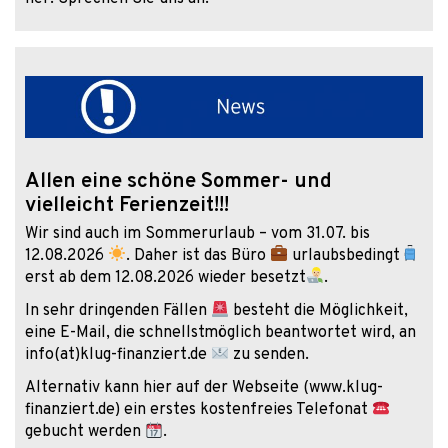
Allen eine schöne Sommer- und
vielleicht Ferienzeit!!!
Wir sind auch im Sommerurlaub – vom 31.07. bis
12.08.2026
. Daher ist das Büro
urlaubsbedingt
erst ab dem 12.08.2026 wieder besetzt
.
In sehr dringenden Fällen
besteht die Möglichkeit,
eine E-Mail, die schnellstmöglich beantwortet wird, an
info(at)klug-finanziert.de
zu senden.
Alternativ kann hier auf der Webseite (www.klug-
finanziert.de) ein erstes kostenfreies Telefonat
gebucht werden
.