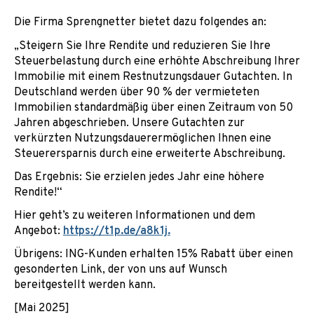
Die Firma Sprengnetter bietet dazu folgendes an:
„Steigern Sie Ihre Rendite und reduzieren Sie Ihre
Steuerbelastung durch eine erhöhte Abschreibung Ihrer
Immobilie mit einem Restnutzungsdauer Gutachten. In
Deutschland werden über 90 % der vermieteten
Immobilien standardmäßig über einen Zeitraum von 50
Jahren abgeschrieben. Unsere Gutachten zur
verkürzten Nutzungsdauerermöglichen Ihnen eine
Steuerersparnis durch eine erweiterte Abschreibung.
Das Ergebnis: Sie erzielen jedes Jahr eine höhere
Rendite!“
Hier geht’s zu weiteren Informationen und dem
Angebot:
https://t1p.de/a8k1j.
Übrigens: ING-Kunden erhalten 15% Rabatt über einen
gesonderten Link, der von uns auf Wunsch
bereitgestellt werden kann.
[Mai 2025]