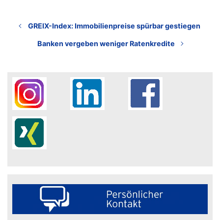
GREIX-Index: Immobilienpreise spürbar gestiegen
Banken vergeben weniger Ratenkredite