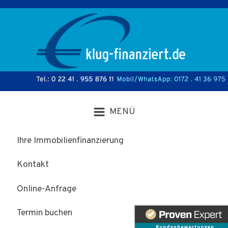
Zum Hauptinhalt springen
Ihre Immobilienfinanzierung
Kontakt
Online-Anfrage
Termin buchen