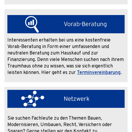
Interessenten erhalten bei uns eine kostenfreie
Vorab-Beratung in Form einer umfassenden und
neutralen Beratung zum Hauskauf und zur
Finanzierung. Denn viele Menschen suchen nach ihrem
Traumhaus ohne zu wissen, was sie sich eigentlich
leisten können. Hier geht es zur
Terminvereinbarung
.
Sie suchen Fachleute zu den Themen Bauen,
Modernisieren, Umbauen, Recht, Versichern oder
Sparen? Gerne stellen wir den Kontakt zu