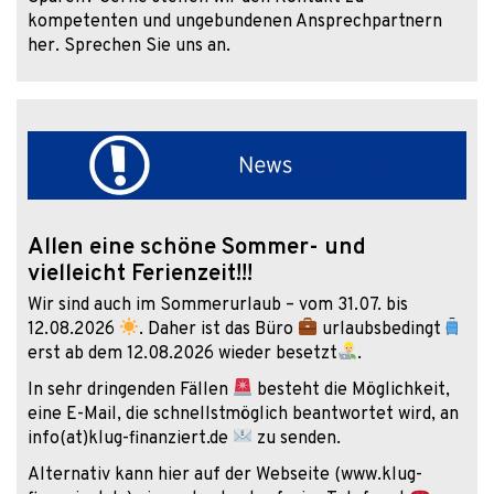
kompetenten und ungebundenen Ansprechpartnern
her. Sprechen Sie uns an.
Allen eine schöne Sommer- und
vielleicht Ferienzeit!!!
Wir sind auch im Sommerurlaub – vom 31.07. bis
12.08.2026
. Daher ist das Büro
urlaubsbedingt
erst ab dem 12.08.2026 wieder besetzt
.
In sehr dringenden Fällen
besteht die Möglichkeit,
eine E-Mail, die schnellstmöglich beantwortet wird, an
info(at)klug-finanziert.de
zu senden.
Alternativ kann hier auf der Webseite (www.klug-