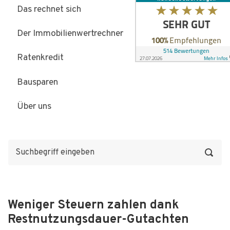
Das rechnet sich
Der Immobilienwertrechner
Ratenkredit
Bausparen
Über uns
Weniger Steuern zahlen dank
Restnutzungsdauer-Gutachten