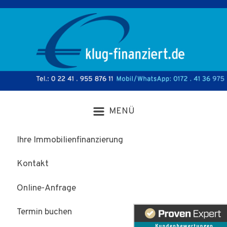
Zum Hauptinhalt springen
Ihre Immobilienfinanzierung
Kontakt
Online-Anfrage
Termin buchen