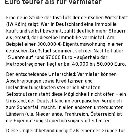
Euro teurer als für Vermieter
Eine neue Studie des Instituts der deutschen Wirtschaft
(IW Köln) zeigt: Wer in Deutschland eine Immobilie
kauft und selbst bewohnt, zahlt deutlich mehr Steuern
als jemand, der dieselbe Immobilie vermietet. Am
Beispiel einer 300.000-€-Eigentumswohnung in einer
deutschen Großstadt summiert sich der Nachteil über
15 Jahre auf rund 87.000 Euro – außerhalb der
Metropolregionen liegt er bei 40.000 bis 50.000 Euro.
Der entscheidende Unterschied: Vermieter können
Abschreibungen sowie Kreditzinsen und
Instandhaltungskosten steuerlich absetzen.
Selbstnutzern steht diese Möglichkeit nicht offen – ein
Umstand, der Deutschland im europäischen Vergleich
zum Sonderfall macht. In allen anderen untersuchten
Ländern (u.a. Niederlande, Frankreich, Österreich) ist
die Eigennutzung steuerlich sogar vorteilhafter.
Diese Ungleichbehandlung gilt als einer der Gründe für