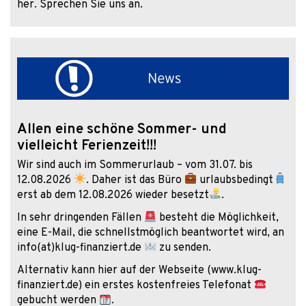
her. Sprechen Sie uns an.
Allen eine schöne Sommer- und
vielleicht Ferienzeit!!!
Wir sind auch im Sommerurlaub – vom 31.07. bis
12.08.2026
. Daher ist das Büro
urlaubsbedingt
erst ab dem 12.08.2026 wieder besetzt
.
In sehr dringenden Fällen
besteht die Möglichkeit,
eine E-Mail, die schnellstmöglich beantwortet wird, an
info(at)klug-finanziert.de
zu senden.
Alternativ kann hier auf der Webseite (www.klug-
finanziert.de) ein erstes kostenfreies Telefonat
gebucht werden
.