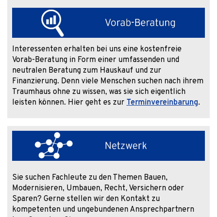
Interessenten erhalten bei uns eine kostenfreie
Vorab-Beratung in Form einer umfassenden und
neutralen Beratung zum Hauskauf und zur
Finanzierung. Denn viele Menschen suchen nach ihrem
Traumhaus ohne zu wissen, was sie sich eigentlich
leisten können. Hier geht es zur
Terminvereinbarung
.
Sie suchen Fachleute zu den Themen Bauen,
Modernisieren, Umbauen, Recht, Versichern oder
Sparen? Gerne stellen wir den Kontakt zu
kompetenten und ungebundenen Ansprechpartnern