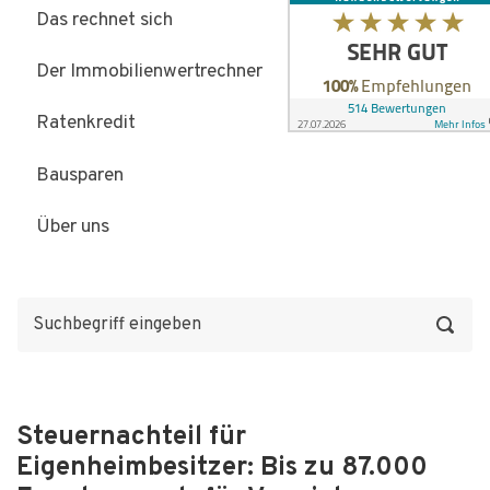
Das rechnet sich
Der Immobilienwertrechner
Ratenkredit
Bausparen
Über uns
Steuernachteil für
Eigenheimbesitzer: Bis zu 87.000