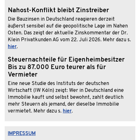
Nahost-Konflikt bleibt Zinstreiber
Die Bauzinsen in Deutschland reagieren derzeit
äußerst sensibel auf die geopolitische Lage im Nahen
Osten. Das zeigt der aktuelle Zinskommentar der Dr.
Klein Privatkunden AG vom 22. Juli 2026. Mehr dazu s.
hier
.
Steuernachteile für Eigenheimbesitzer
Bis zu 87.000 Euro teurer als für
Vermieter
Eine neue Studie des Instituts der deutschen
Wirtschaft (IW Köln) zeigt: Wer in Deutschland eine
Immobilie kauft und selbst bewohnt, zahlt deutlich
mehr Steuern als jemand, der dieselbe Immobilie
vermietet. Mehr dazu s.
hier
.
IMPRESSUM