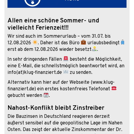
Allen eine schöne Sommer- und
vielleicht Ferienzeit!!!
Wir sind auch im Sommerurlaub – vom 31.07. bis
12.08.2026
. Daher ist das Büro
urlaubsbedingt
erst ab dem 12.08.2026 wieder besetzt
.
In sehr dringenden Fällen
besteht die Möglichkeit,
eine E-Mail, die schnellstmöglich beantwortet wird, an
info(at)klug-finanziert.de
zu senden.
Alternativ kann hier auf der Webseite (www.klug-
finanziert.de) ein erstes kostenfreies Telefonat
gebucht werden
.
Nahost-Konflikt bleibt Zinstreiber
Die Bauzinsen in Deutschland reagieren derzeit
äußerst sensibel auf die geopolitische Lage im Nahen
Osten. Das zeigt der aktuelle Zinskommentar der Dr.