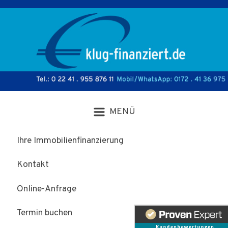
Zum Hauptinhalt springen
Ihre Immobilienfinanzierung
Kontakt
Online-Anfrage
Termin buchen