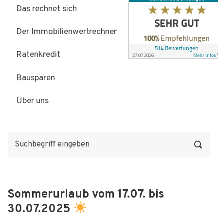
Das rechnet sich
Der Immobilienwertrechner
Ratenkredit
Bausparen
Über uns
Sommerurlaub vom 17.07. bis
30.07.2025