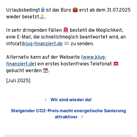
Urlaubsbedingt
ist das Büro
erst ab dem 31.07.2025
wieder besetzt
.
In sehr dringenden Fällen
besteht die Möglichkeit,
eine E-Mail, die schnellstmöglich beantwortet wird, an
info(at)
klug-finanziert.de
zu senden.
Alternativ kann auf der Webseite (
www.klug-
finanziert.de
) ein erstes kostenfreies Telefonat
gebucht werden
.
[Juli 2025]
Wir sind wieder da!
Steigender CO2-Preis macht energetische Sanierung
attraktiver