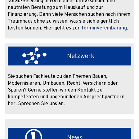
Vorab-Beratung in Form einer umfassenden und
neutralen Beratung zum Hauskauf und zur
Finanzierung. Denn viele Menschen suchen nach ihrem
Traumhaus ohne zu wissen, was sie sich eigentlich
leisten können. Hier geht es zur
Terminvereinbarung
.
Sie suchen Fachleute zu den Themen Bauen,
Modernisieren, Umbauen, Recht, Versichern oder
Sparen? Gerne stellen wir den Kontakt zu
kompetenten und ungebundenen Ansprechpartnern
her. Sprechen Sie uns an.