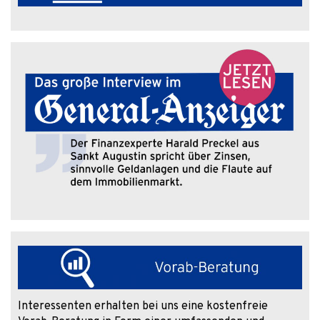
Interessenten erhalten bei uns eine kostenfreie