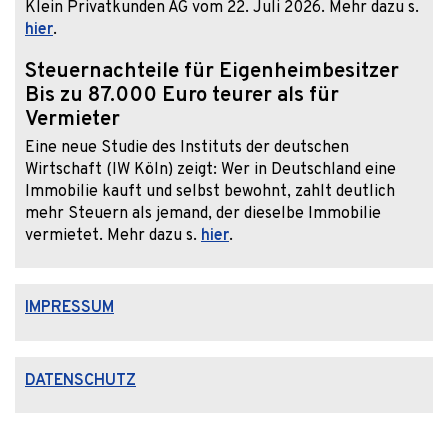
Klein Privatkunden AG vom 22. Juli 2026. Mehr dazu s.
hier
.
Steuernachteile für Eigenheimbesitzer
Bis zu 87.000 Euro teurer als für
Vermieter
Eine neue Studie des Instituts der deutschen
Wirtschaft (IW Köln) zeigt: Wer in Deutschland eine
Immobilie kauft und selbst bewohnt, zahlt deutlich
mehr Steuern als jemand, der dieselbe Immobilie
vermietet. Mehr dazu s.
hier
.
IMPRESSUM
DATENSCHUTZ