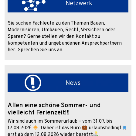
Sie suchen Fachleute zu den Themen Bauen,
Modernisieren, Umbauen, Recht, Versichern oder
Sparen? Gerne stellen wir den Kontakt zu
kompetenten und ungebundenen Ansprechpartnern
her. Sprechen Sie uns an.
Allen eine schöne Sommer- und
vielleicht Ferienzeit!!!
Wir sind auch im Sommerurlaub – vom 31.07. bis
12.08.2026
. Daher ist das Büro
urlaubsbedingt
erst ab dem 12.08.2026 wieder besetzt
.