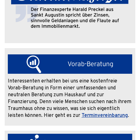
Interessenten erhalten bei uns eine kostenfreie
Vorab-Beratung in Form einer umfassenden und
neutralen Beratung zum Hauskauf und zur
Finanzierung. Denn viele Menschen suchen nach ihrem
Traumhaus ohne zu wissen, was sie sich eigentlich
leisten können. Hier geht es zur
Terminvereinbarung
.