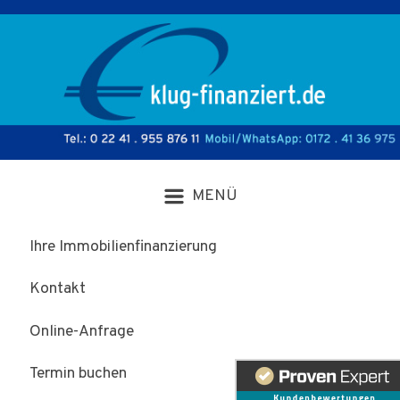
Zum Hauptinhalt springen
Ihre Immobilienfinanzierung
Kontakt
Online-Anfrage
Termin buchen