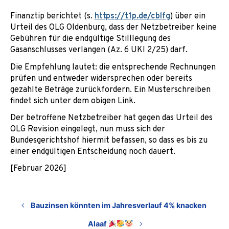
Finanztip berichtet (s.
https://t1p.de/cblfg
) über ein
Urteil des OLG Oldenburg, dass der Netzbetreiber keine
Gebühren für die endgültige Stilllegung des
Gasanschlusses verlangen (Az. 6 UKl 2/25) darf.
Die Empfehlung lautet: die entsprechende Rechnungen
prüfen und entweder widersprechen oder bereits
gezahlte Beträge zurückfordern. Ein Musterschreiben
findet sich unter dem obigen Link.
Der betroffene Netzbetreiber hat gegen das Urteil des
OLG Revision eingelegt, nun muss sich der
Bundesgerichtshof hiermit befassen, so dass es bis zu
einer endgültigen Entscheidung noch dauert.
[Februar 2026]
Bauzinsen könnten im Jahresverlauf 4% knacken
Alaaf