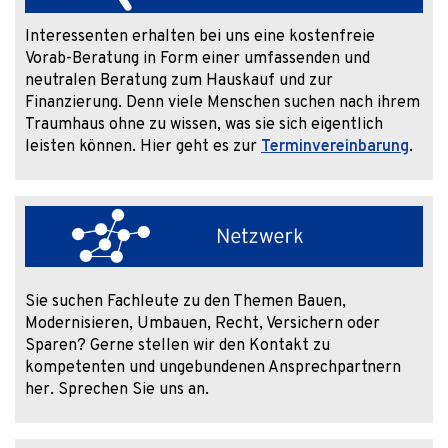
Interessenten erhalten bei uns eine kostenfreie
Vorab-Beratung in Form einer umfassenden und
neutralen Beratung zum Hauskauf und zur
Finanzierung. Denn viele Menschen suchen nach ihrem
Traumhaus ohne zu wissen, was sie sich eigentlich
leisten können. Hier geht es zur
Terminvereinbarung
.
Sie suchen Fachleute zu den Themen Bauen,
Modernisieren, Umbauen, Recht, Versichern oder
Sparen? Gerne stellen wir den Kontakt zu
kompetenten und ungebundenen Ansprechpartnern
her. Sprechen Sie uns an.