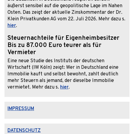
äußerst sensibel auf die geopolitische Lage im Nahen
Osten. Das zeigt der aktuelle Zinskommentar der Dr.
Klein Privatkunden AG vom 22. Juli 2026. Mehr dazu s.
hier
.
Steuernachteile für Eigenheimbesitzer
Bis zu 87.000 Euro teurer als für
Vermieter
Eine neue Studie des Instituts der deutschen
Wirtschaft (IW Köln) zeigt: Wer in Deutschland eine
Immobilie kauft und selbst bewohnt, zahlt deutlich
mehr Steuern als jemand, der dieselbe Immobilie
vermietet. Mehr dazu s.
hier
.
IMPRESSUM
DATENSCHUTZ