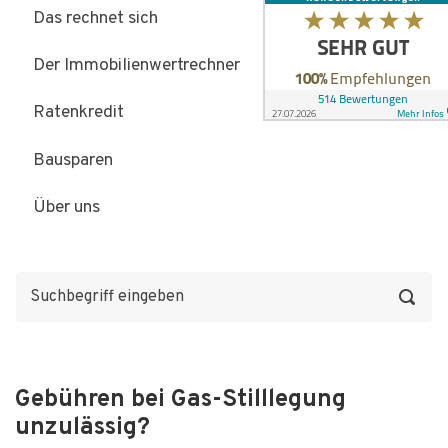
Das rechnet sich
Der Immobilienwertrechner
Ratenkredit
Bausparen
Über uns
Gebühren bei Gas-Stilllegung
unzulässig?