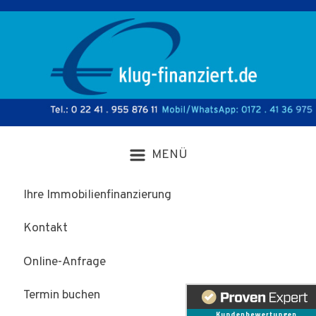
Zum Hauptinhalt springen
Ihre Immobilienfinanzierung
Kontakt
Online-Anfrage
Termin buchen