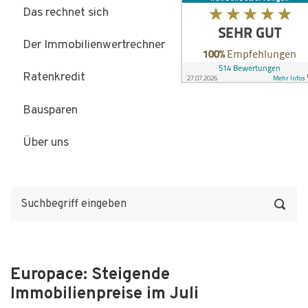
Das rechnet sich
Der Immobilienwertrechner
Ratenkredit
Bausparen
Über uns
Europace: Steigende
Immobilienpreise im Juli