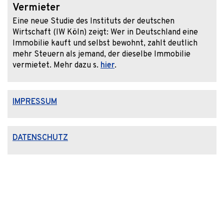
Vermieter
Eine neue Studie des Instituts der deutschen
Wirtschaft (IW Köln) zeigt: Wer in Deutschland eine
Immobilie kauft und selbst bewohnt, zahlt deutlich
mehr Steuern als jemand, der dieselbe Immobilie
vermietet. Mehr dazu s.
hier
.
IMPRESSUM
DATENSCHUTZ