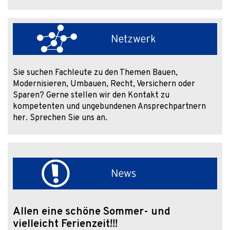
Sie suchen Fachleute zu den Themen Bauen,
Modernisieren, Umbauen, Recht, Versichern oder
Sparen? Gerne stellen wir den Kontakt zu
kompetenten und ungebundenen Ansprechpartnern
her. Sprechen Sie uns an.
Allen eine schöne Sommer- und
vielleicht Ferienzeit!!!