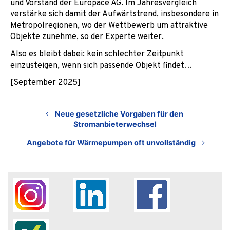
und Vorstand der Europace AG. Im Jahresvergleich
verstärke sich damit der Aufwärtstrend, insbesondere in
Metropolregionen, wo der Wettbewerb um attraktive
Objekte zunehme, so der Experte weiter.
Also es bleibt dabei: kein schlechter Zeitpunkt
einzusteigen, wenn sich passende Objekt findet…
[September 2025]
Neue gesetzliche Vorgaben für den
Stromanbieterwechsel
Angebote für Wärmepumpen oft unvollständig