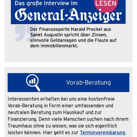
Interessenten erhalten bei uns eine kostenfreie
Vorab-Beratung in Form einer umfassenden und
neutralen Beratung zum Hauskauf und zur
Finanzierung. Denn viele Menschen suchen nach ihrem
Traumhaus ohne zu wissen, was sie sich eigentlich
leisten können. Hier geht es zur
Terminvereinbarung
.