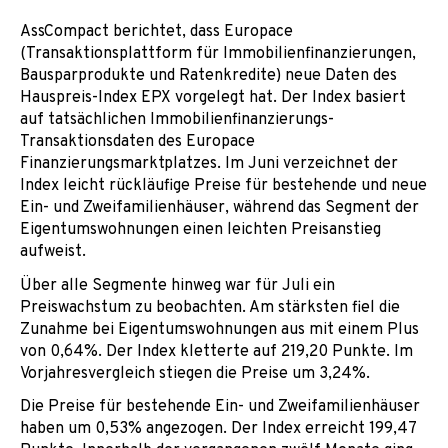
AssCompact berichtet, dass Europace
(Transaktionsplattform für Immobilienfinanzierungen,
Bausparprodukte und Ratenkredite) neue Daten des
Hauspreis-Index EPX vorgelegt hat. Der Index basiert
auf tatsächlichen Immobilienfinanzierungs-
Transaktionsdaten des Europace
Finanzierungsmarktplatzes. Im Juni verzeichnet der
Index leicht rückläufige Preise für bestehende und neue
Ein- und Zweifamilienhäuser, während das Segment der
Eigentumswohnungen einen leichten Preisanstieg
aufweist.
Über alle Segmente hinweg war für Juli ein
Preiswachstum zu beobachten. Am stärksten fiel die
Zunahme bei Eigentumswohnungen aus mit einem Plus
von 0,64%. Der Index kletterte auf 219,20 Punkte. Im
Vorjahresvergleich stiegen die Preise um 3,24%.
Die Preise für bestehende Ein- und Zweifamilienhäuser
haben um 0,53% angezogen. Der Index erreicht 199,47