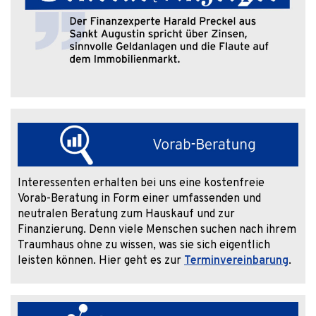
Interessenten erhalten bei uns eine kostenfreie
Vorab-Beratung in Form einer umfassenden und
neutralen Beratung zum Hauskauf und zur
Finanzierung. Denn viele Menschen suchen nach ihrem
Traumhaus ohne zu wissen, was sie sich eigentlich
leisten können. Hier geht es zur
Terminvereinbarung
.