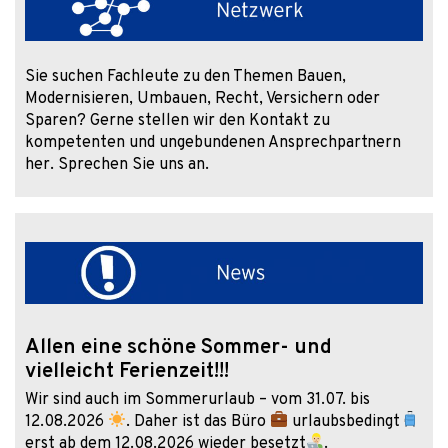
Sie suchen Fachleute zu den Themen Bauen,
Modernisieren, Umbauen, Recht, Versichern oder
Sparen? Gerne stellen wir den Kontakt zu
kompetenten und ungebundenen Ansprechpartnern
her. Sprechen Sie uns an.
Allen eine schöne Sommer- und
vielleicht Ferienzeit!!!
Wir sind auch im Sommerurlaub – vom 31.07. bis
12.08.2026
. Daher ist das Büro
urlaubsbedingt
erst ab dem 12.08.2026 wieder besetzt
.