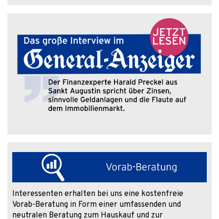
Interessenten erhalten bei uns eine kostenfreie
Vorab-Beratung in Form einer umfassenden und
neutralen Beratung zum Hauskauf und zur