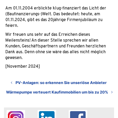
Am 01.11.2004 erblickte klug-finanziert das Licht der
(Baufinanzierungs-)Welt. Das bedeutet: heute, am
01.11.2024, gibt es das 20jährige Firmenjubiläum zu
feiern.
Wir freuen uns sehr auf das Erreichen dieses
Meilensteins! An dieser Stelle sprechen wir allen
Kunden, Geschäftspartnern und Freunden herzlichen
Dank aus. Denn ohne sie wäre das alles nicht möglich
gewesen.
[November 2024]
PV-Anlagen: so erkennen Sie unseriöse Anbieter
Wärmepumpe verteuert Kaufimmobilien um bis zu 20%