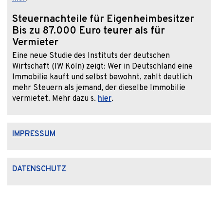
Steuernachteile für Eigenheimbesitzer
Bis zu 87.000 Euro teurer als für
Vermieter
Eine neue Studie des Instituts der deutschen
Wirtschaft (IW Köln) zeigt: Wer in Deutschland eine
Immobilie kauft und selbst bewohnt, zahlt deutlich
mehr Steuern als jemand, der dieselbe Immobilie
vermietet. Mehr dazu s.
hier
.
IMPRESSUM
DATENSCHUTZ