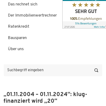
Das rechnet sich
Der Immobilienwertrechner
Ratenkredit
Bausparen
Über uns
„01.11.2004 – 01.11.2024“: klug-
finanziert wird „20“