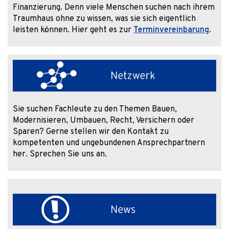
Finanzierung. Denn viele Menschen suchen nach ihrem
Traumhaus ohne zu wissen, was sie sich eigentlich
leisten können. Hier geht es zur
Terminvereinbarung
.
Sie suchen Fachleute zu den Themen Bauen,
Modernisieren, Umbauen, Recht, Versichern oder
Sparen? Gerne stellen wir den Kontakt zu
kompetenten und ungebundenen Ansprechpartnern
her. Sprechen Sie uns an.