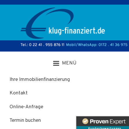
Zum Hauptinhalt springen
Ihre Immobilienfinanzierung
Kontakt
Online-Anfrage
Termin buchen