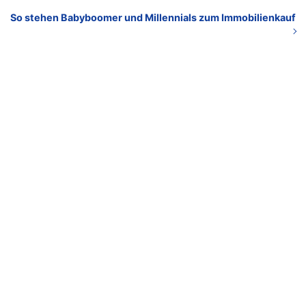
So stehen Babyboomer und Millennials zum Immobilienkauf