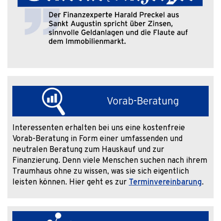
Interessenten erhalten bei uns eine kostenfreie
Vorab-Beratung in Form einer umfassenden und
neutralen Beratung zum Hauskauf und zur
Finanzierung. Denn viele Menschen suchen nach ihrem
Traumhaus ohne zu wissen, was sie sich eigentlich
leisten können. Hier geht es zur
Terminvereinbarung
.