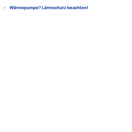
Wärmepumpe? Lärmschutz beachten!