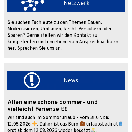
Sie suchen Fachleute zu den Themen Bauen,
Modernisieren, Umbauen, Recht, Versichern oder
Sparen? Gerne stellen wir den Kontakt zu
kompetenten und ungebundenen Ansprechpartnern
her. Sprechen Sie uns an.
Allen eine schöne Sommer- und
vielleicht Ferienzeit!!!
Wir sind auch im Sommerurlaub – vom 31.07. bis
12.08.2026
. Daher ist das Büro
urlaubsbedingt
erst ab dem 12.08.2026 wieder besetzt
.