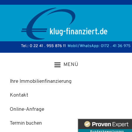
Zum Hauptinhalt springen
Ihre Immobilienfinanzierung
Kontakt
Online-Anfrage
Termin buchen