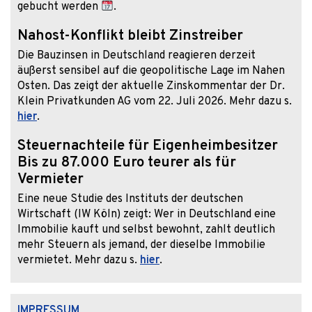
gebucht werden
.
Nahost-Konflikt bleibt Zinstreiber
Die Bauzinsen in Deutschland reagieren derzeit
äußerst sensibel auf die geopolitische Lage im Nahen
Osten. Das zeigt der aktuelle Zinskommentar der Dr.
Klein Privatkunden AG vom 22. Juli 2026. Mehr dazu s.
hier
.
Steuernachteile für Eigenheimbesitzer
Bis zu 87.000 Euro teurer als für
Vermieter
Eine neue Studie des Instituts der deutschen
Wirtschaft (IW Köln) zeigt: Wer in Deutschland eine
Immobilie kauft und selbst bewohnt, zahlt deutlich
mehr Steuern als jemand, der dieselbe Immobilie
vermietet. Mehr dazu s.
hier
.
IMPRESSUM