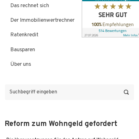
Das rechnet sich
Der Immobilienwertrechner
Ratenkredit
Bausparen
Über uns
Reform zum Wohngeld gefordert