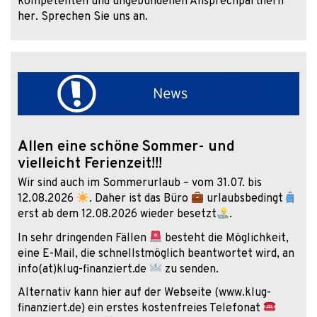
kompetenten und ungebundenen Ansprechpartnern
her. Sprechen Sie uns an.
Allen eine schöne Sommer- und
vielleicht Ferienzeit!!!
Wir sind auch im Sommerurlaub – vom 31.07. bis
12.08.2026
. Daher ist das Büro
urlaubsbedingt
erst ab dem 12.08.2026 wieder besetzt
.
In sehr dringenden Fällen
besteht die Möglichkeit,
eine E-Mail, die schnellstmöglich beantwortet wird, an
info(at)klug-finanziert.de
zu senden.
Alternativ kann hier auf der Webseite (www.klug-
finanziert.de) ein erstes kostenfreies Telefonat