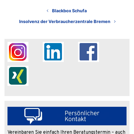
Blackbox Schufa
Insolvenz der Verbraucherzentrale Bremen
Vereinbaren Sie einfach Ihren Beratungstermin – auch