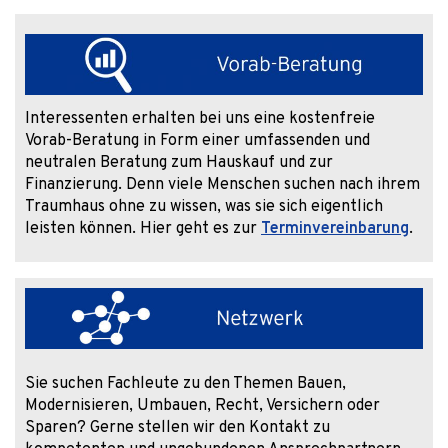
Interessenten erhalten bei uns eine kostenfreie
Vorab-Beratung in Form einer umfassenden und
neutralen Beratung zum Hauskauf und zur
Finanzierung. Denn viele Menschen suchen nach ihrem
Traumhaus ohne zu wissen, was sie sich eigentlich
leisten können. Hier geht es zur
Terminvereinbarung
.
Sie suchen Fachleute zu den Themen Bauen,
Modernisieren, Umbauen, Recht, Versichern oder
Sparen? Gerne stellen wir den Kontakt zu