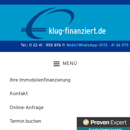
Zum Hauptinhalt springen
Ihre Immobilienfinanzierung
Kontakt
Online-Anfrage
Termin buchen