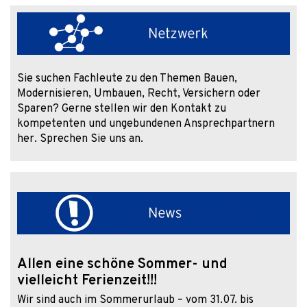
Sie suchen Fachleute zu den Themen Bauen,
Modernisieren, Umbauen, Recht, Versichern oder
Sparen? Gerne stellen wir den Kontakt zu
kompetenten und ungebundenen Ansprechpartnern
her. Sprechen Sie uns an.
Allen eine schöne Sommer- und
vielleicht Ferienzeit!!!
Wir sind auch im Sommerurlaub – vom 31.07. bis