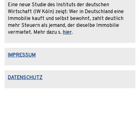
Eine neue Studie des Instituts der deutschen
Wirtschaft (IW Köln) zeigt: Wer in Deutschland eine
Immobilie kauft und selbst bewohnt, zahlt deutlich
mehr Steuern als jemand, der dieselbe Immobilie
vermietet. Mehr dazu s.
hier
.
IMPRESSUM
DATENSCHUTZ