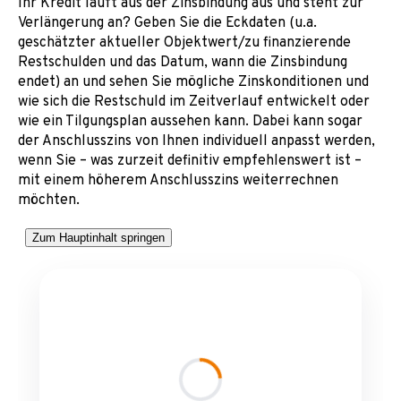
Ihr Kredit läuft aus der Zinsbindung aus und steht zur
Verlängerung an? Geben Sie die Eckdaten (u.a.
geschätzter aktueller Objektwert/zu finanzierende
Restschulden und das Datum, wann die Zinsbindung
endet) an und sehen Sie mögliche Zinskonditionen und
wie sich die Restschuld im Zeitverlauf entwickelt oder
wie ein Tilgungsplan aussehen kann. Dabei kann sogar
der Anschlusszins von Ihnen individuell anpasst werden,
wenn Sie – was zurzeit definitiv empfehlenswert ist –
mit einem höherem Anschlusszins weiterrechnen
möchten.