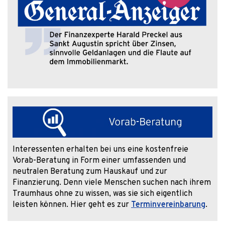
Interessenten erhalten bei uns eine kostenfreie
Vorab-Beratung in Form einer umfassenden und
neutralen Beratung zum Hauskauf und zur
Finanzierung. Denn viele Menschen suchen nach ihrem
Traumhaus ohne zu wissen, was sie sich eigentlich
leisten können. Hier geht es zur
Terminvereinbarung
.