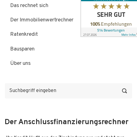
Das rechnet sich
Der Immobilienwertrechner
Ratenkredit
Bausparen
Über uns
Der Anschlussfinanzierungsrechner